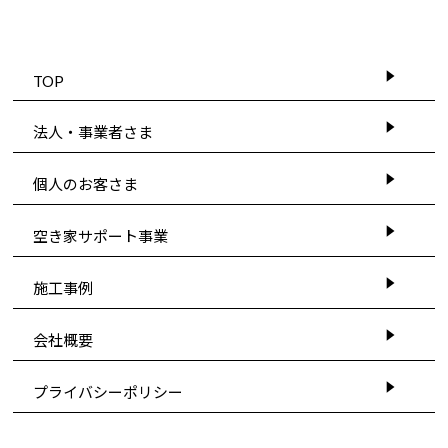
TOP
法人・事業者さま
個人のお客さま
空き家サポート事業
施工事例
会社概要
プライバシーポリシー