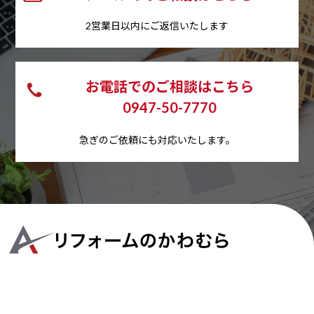
2営業日以内にご返信いたします
お電話でのご相談はこちら
0947-50-7770
急ぎのご依頼にも対応いたします。