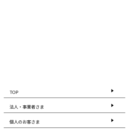
TOP
法人・事業者さま
個人のお客さま